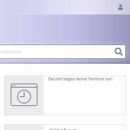
Derzeit liegen keine Termine vor!