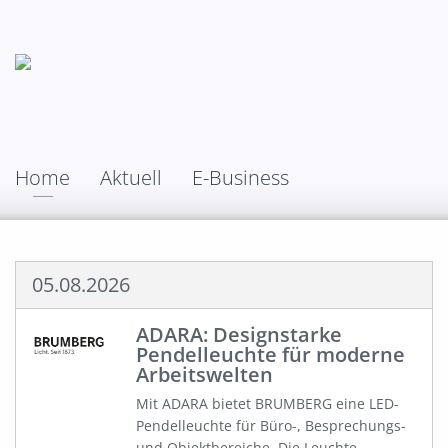
Home
Aktuell
E-Business
05.08.2026
ADARA: Designstarke
Pendelleuchte für moderne
Arbeitswelten
Mit ADARA bietet BRUMBERG eine LED-
Pendelleuchte für Büro-, Besprechungs-
und Objektbereiche. Die Leuchte